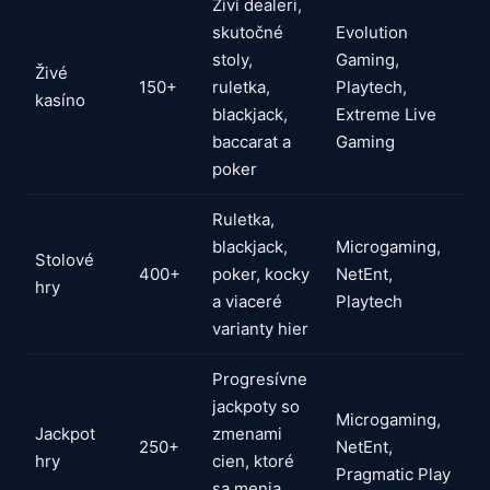
Živí dealeri,
skutočné
Evolution
stoly,
Gaming,
Živé
150+
ruletka,
Playtech,
kasíno
blackjack,
Extreme Live
baccarat a
Gaming
poker
Ruletka,
blackjack,
Microgaming,
Stolové
400+
poker, kocky
NetEnt,
hry
a viaceré
Playtech
varianty hier
Progresívne
jackpoty so
Microgaming,
Jackpot
zmenami
250+
NetEnt,
hry
cien, ktoré
Pragmatic Play
sa menia