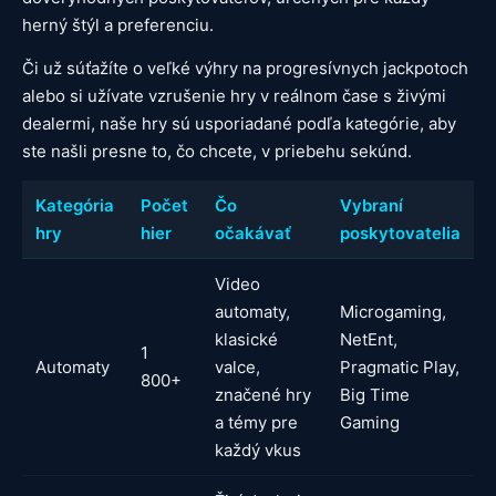
herný štýl a preferenciu.
Či už súťažíte o veľké výhry na progresívnych jackpotoch
alebo si užívate vzrušenie hry v reálnom čase s živými
dealermi, naše hry sú usporiadané podľa kategórie, aby
ste našli presne to, čo chcete, v priebehu sekúnd.
Kategória
Počet
Čo
Vybraní
hry
hier
očakávať
poskytovatelia
Video
automaty,
Microgaming,
klasické
NetEnt,
1
Automaty
valce,
Pragmatic Play,
800+
značené hry
Big Time
a témy pre
Gaming
každý vkus