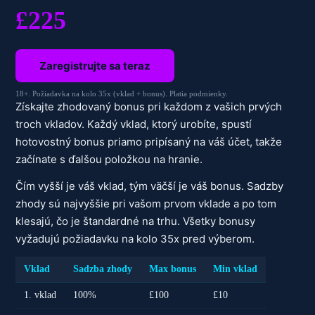
£225
Zaregistrujte sa teraz
18+. Požiadavka na kolo 35x (vklad + bonus). Platia podmienky.
Získajte zhodovaný bonus pri každom z vašich prvých
troch vkladov. Každý vklad, ktorý urobíte, spustí
hotovostný bonus priamo pripísaný na váš účet, takže
začínate s ďalšou položkou na hranie.
Čím vyšší je váš vklad, tým väčší je váš bonus. Sadzby
zhody sú najvyššie pri vašom prvom vklade a po tom
klesajú, čo je štandardné na trhu. Všetky bonusy
vyžadujú požiadavku na kolo 35x pred výberom.
Vklad
Sadzba zhody
Max bonus
Min vklad
1. vklad
100%
£100
£10