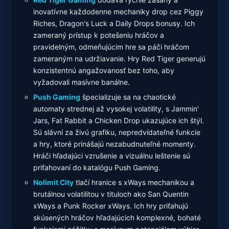
inovatívne každodenne mechaniky drop cez Piggy
Riches, Dragon's Luck a Daily Drops bonusy. Ich
zameraný prístup k potešeniu hráčov a
pravidelným, odmeňujúcim hre sa páči hráčom
zameraným na udržiavanie. Hry Red Tiger generujú
konzistentnú angažovanosť bez toho, aby
vyžadovali masívne banálne.
Push Gaming
špecializuje sa na chaotické
automaty strednej až vysokej volatility, s Jammin'
Jars, Fat Rabbit a Chicken Drop ukazujúce ich štýl.
Sú slávni za živú grafiku, nepredvídateľné funkcie
a hry, ktoré prinášajú nezabudnuteľné momenty.
Hráči hľadajúci vzrušenie a vizuálnu leštenie sú
priťahovaní do katalógu Push Gaming.
Nolimit City
tlačí hranice s xWays mechanikou a
brutálnou volatilitou v tituloch ako San Quentin
xWays a Punk Rocker xWays. Ich hry priťahujú
skúsených hráčov hľadajúcich komplexné, bohaté