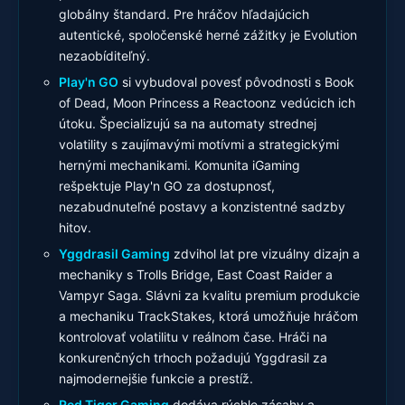
globálny štandard. Pre hráčov hľadajúcich
autentické, spoločenské herné zážitky je Evolution
nezaobíditeľný.
Play'n GO
si vybudoval povesť pôvodnosti s Book
of Dead, Moon Princess a Reactoonz vedúcich ich
útoku. Špecializujú sa na automaty strednej
volatility s zaujímavými motívmi a strategickými
hernými mechanikami. Komunita iGaming
rešpektuje Play'n GO za dostupnosť,
nezabudnuteľné postavy a konzistentné sadzby
hitov.
Yggdrasil Gaming
zdvihol lat pre vizuálny dizajn a
mechaniky s Trolls Bridge, East Coast Raider a
Vampyr Saga. Slávni za kvalitu premium produkcie
a mechaniku TrackStakes, ktorá umožňuje hráčom
kontrolovať volatilitu v reálnom čase. Hráči na
konkurenčných trhoch požadujú Yggdrasil za
najmodernejšie funkcie a prestíž.
Red Tiger Gaming
dodáva rýchle zásahy a