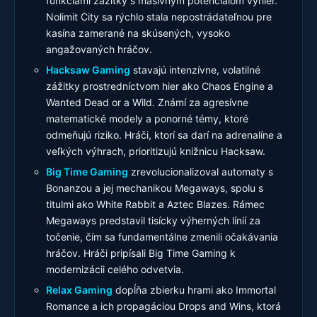
funkciami zážitky s masívnym potenciálom výhier.
Nolimit City sa rýchlo stala nepostrádateľnou pre
kasína zamerané na skúsených, vysoko
angažovaných hráčov.
Hacksaw Gaming
stavajú intenzívne, volatilné
zážitky prostredníctvom hier ako Chaos Engine a
Wanted Dead or a Wild. Známí za agresívne
matematické modely a ponorné témy, ktoré
odmeňujú riziko. Hráči, ktorí sa darí na adrenalíne a
veľkých výhrach, prioritizujú knižnicu Hacksaw.
Big Time Gaming
zrevolucionalizoval automaty s
Bonanzou a jej mechanikou Megaways, spolu s
titulmi ako White Rabbit a Aztec Blazes. Rámec
Megaways predstavil tisícky výherných línií za
točenie, čím sa fundamentálne zmenili očakávania
hráčov. Hráči pripísali Big Time Gaming k
modernizácii celého odvetvia.
Relax Gaming
dopĺňa zbierku hrami ako Immortal
Romance a ich propagáciou Drops and Wins, ktorá