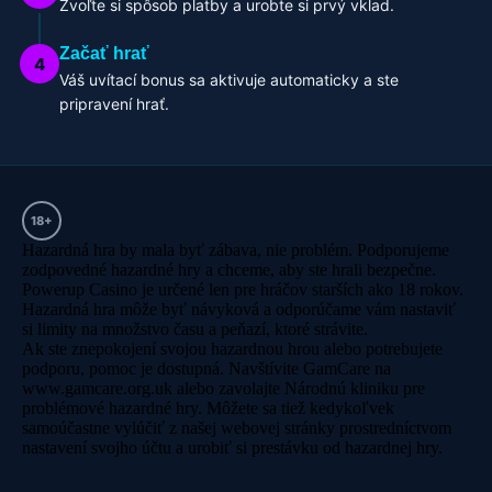
Zvoľte si spôsob platby a urobte si prvý vklad.
Začať hrať
4
Váš uvítací bonus sa aktivuje automaticky a ste
pripravení hrať.
18+
Hazardná hra by mala byť zábava, nie problém. Podporujeme
zodpovedné hazardné hry a chceme, aby ste hrali bezpečne.
Powerup Casino je určené len pre hráčov starších ako 18 rokov.
Hazardná hra môže byť návyková a odporúčame vám nastaviť
si limity na množstvo času a peňazí, ktoré strávite.
Ak ste znepokojení svojou hazardnou hrou alebo potrebujete
podporu, pomoc je dostupná. Navštívite GamCare na
www.gamcare.org.uk alebo zavolajte Národnú kliniku pre
problémové hazardné hry. Môžete sa tiež kedykoľvek
samoúčastne vylúčiť z našej webovej stránky prostredníctvom
nastavení svojho účtu a urobiť si prestávku od hazardnej hry.