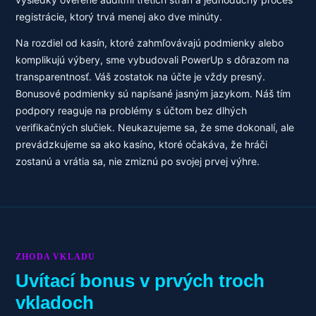
registrácie, ktorý trvá menej ako dve minúty.
Na rozdiel od kasín, ktoré zahmľovávajú podmienky alebo
komplikujú výbery, sme vybudovali PowerUp s dôrazom na
transparentnosť. Váš zostatok na účte je vždy presný.
Bonusové podmienky sú napísané jasným jazykom. Náš tím
podpory reaguje na problémy s účtom bez dlhých
verifikačných slučiek. Neukazujeme sa, že sme dokonalí, ale
prevádzkujeme sa ako kasíno, ktoré očakáva, že hráči
zostanú a vrátia sa, nie zmiznú po svojej prvej výhre.
ZHODA VKLADU
Uvítací bonus v prvých troch
vkladoch