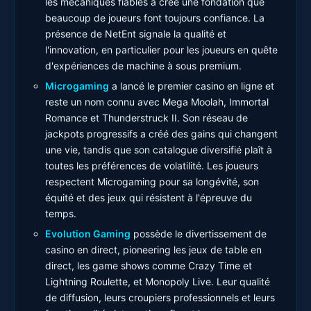
les mécaniques fiables a créé une fondation que
beaucoup de joueurs font toujours confiance. La
présence de NetEnt signale la qualité et
l'innovation, en particulier pour les joueurs en quête
d'expériences de machine à sous premium.
Microgaming
a lancé le premier casino en ligne et
reste un nom connu avec Mega Moolah, Immortal
Romance et Thunderstruck II. Son réseau de
jackpots progressifs a créé des gains qui changent
une vie, tandis que son catalogue diversifié plaît à
toutes les préférences de volatilité. Les joueurs
respectent Microgaming pour sa longévité, son
équité et des jeux qui résistent à l'épreuve du
temps.
Evolution Gaming
possède le divertissement de
casino en direct, pioneering les jeux de table en
direct, les game shows comme Crazy Time et
Lightning Roulette, et Monopoly Live. Leur qualité
de diffusion, leurs croupiers professionnels et leurs