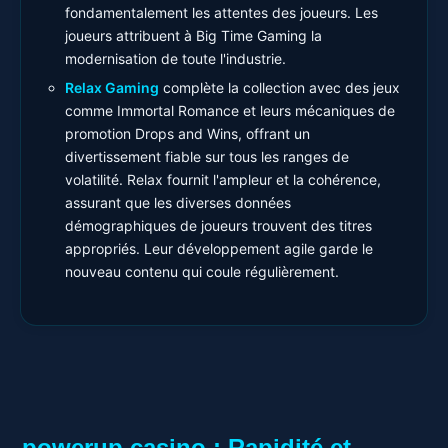
fondamentalement les attentes des joueurs. Les
joueurs attribuent à Big Time Gaming la
modernisation de toute l'industrie.
Relax Gaming
complète la collection avec des jeux
comme Immortal Romance et leurs mécaniques de
promotion Drops and Wins, offrant un
divertissement fiable sur tous les ranges de
volatilité. Relax fournit l'ampleur et la cohérence,
assurant que les diverses données
démographiques de joueurs trouvent des titres
appropriés. Leur développement agile garde le
nouveau contenu qui coule régulièrement.
powerup casino : Rapidité et