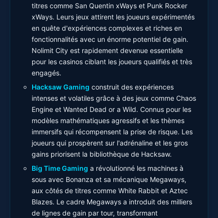
titres comme San Quentin xWays et Punk Rocker
xWays. Leurs jeux attirent les joueurs expérimentés
en quête d'expériences complexes et riches en
fonctionnalités avec un énorme potentiel de gain.
Nolimit City est rapidement devenue essentielle
pour les casinos ciblant les joueurs qualifiés et très
engagés.
Hacksaw Gaming
construit des expériences
intenses et volatiles grâce à des jeux comme Chaos
Engine et Wanted Dead or a Wild. Connus pour les
modèles mathématiques agressifs et les thèmes
immersifs qui récompensent la prise de risque. Les
joueurs qui prospèrent sur l'adrénaline et les gros
gains priorisent la bibliothèque de Hacksaw.
Big Time Gaming
a révolutionné les machines à
sous avec Bonanza et sa mécanique Megaways,
aux côtés de titres comme White Rabbit et Aztec
Blazes. Le cadre Megaways a introduit des milliers
de lignes de gain par tour, transformant