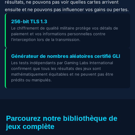
résultats, ne pouvons pas voir quelles cartes arrivent
ensuite et ne pouvons pas influencer vos gains ou pertes.
256-bit TLS 1.3
Le chiffrement de qualité militaire protège vos détails de
paiement et vos informations personnelles contre
l'interception lors de la transmission.
Générateur de nombres aléatoires certifié GLI
Les tests indépendants par Gaming Labs International
confirment que tous les résultats des jeux sont
mathématiquement équitables et ne peuvent pas être
prédits ou manipulés.
Parcourez notre bibliothèque de
jeux complète