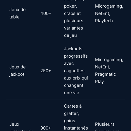
poker,
Microgaming,
Jeux de
400+
craps et
NetEnt,
table
plusieurs
Playtech
variantes
de jeu
Jackpots
progressifs
Microgaming,
avec
Jeux de
NetEnt,
250+
cagnottes
jackpot
Pragmatic
aux prix qui
Play
changent
une vie
Cartes à
gratter,
gains
Jeux
Plusieurs
900+
instantanés