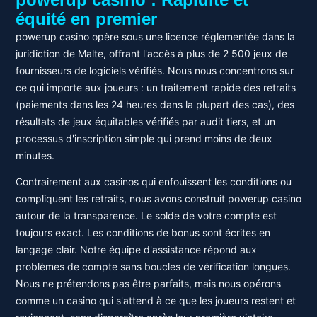
équité en premier
powerup casino opère sous une licence réglementée dans la
juridiction de Malte, offrant l'accès à plus de 2 500 jeux de
fournisseurs de logiciels vérifiés. Nous nous concentrons sur
ce qui importe aux joueurs : un traitement rapide des retraits
(paiements dans les 24 heures dans la plupart des cas), des
résultats de jeux équitables vérifiés par audit tiers, et un
processus d'inscription simple qui prend moins de deux
minutes.
Contrairement aux casinos qui enfouissent les conditions ou
compliquent les retraits, nous avons construit powerup casino
autour de la transparence. Le solde de votre compte est
toujours exact. Les conditions de bonus sont écrites en
langage clair. Notre équipe d'assistance répond aux
problèmes de compte sans boucles de vérification longues.
Nous ne prétendons pas être parfaits, mais nous opérons
comme un casino qui s'attend à ce que les joueurs restent et